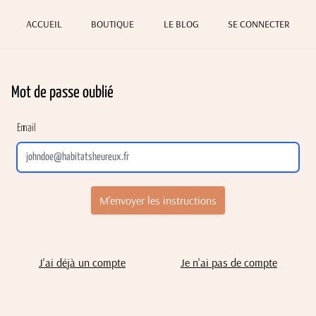
ACCUEIL
BOUTIQUE
LE BLOG
SE CONNECTER
Mot de passe oublié
Email
J'ai déjà un compte
Je n'ai pas de compte